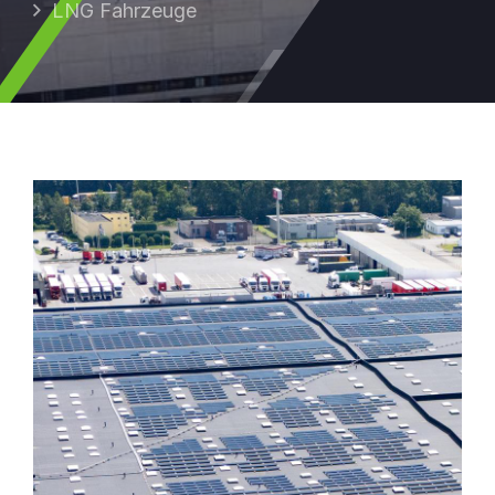
LNG Fahrzeuge