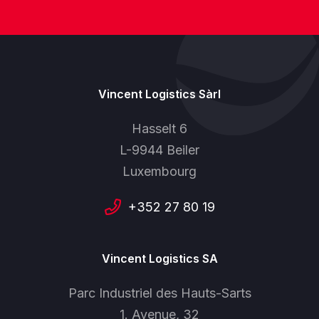
Vincent Logistics Sàrl
Hasselt 6
L-9944 Beiler
Luxembourg
+352 27 80 19
Vincent Logistics SA
Parc Industriel des Hauts-Sarts
1. Avenue, 32