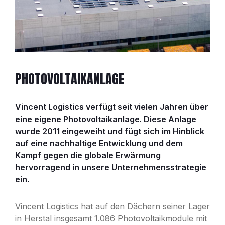
PHOTOVOLTAIKANLAGE
Vincent Logistics verfügt seit vielen Jahren über
eine eigene Photovoltaikanlage. Diese Anlage
wurde 2011 eingeweiht und fügt sich im Hinblick
auf eine nachhaltige Entwicklung und dem
Kampf gegen die globale Erwärmung
hervorragend in unsere Unternehmensstrategie
ein.
Vincent Logistics hat auf den Dächern seiner Lager
in Herstal insgesamt 1.086 Photovoltaikmodule mit