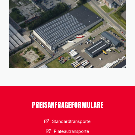
PREISANFRAGEFORMULARE
Standardtransporte
Plateautransporte