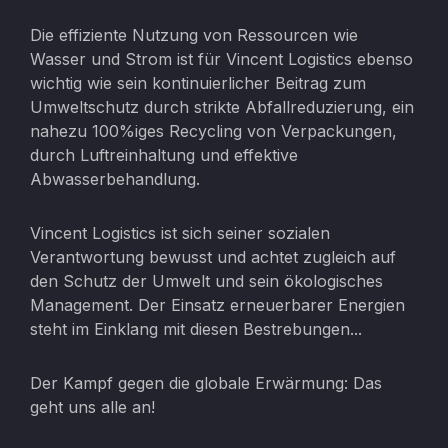
Die effiziente Nutzung von Ressourcen wie
Wasser und Strom ist für Vincent Logistics ebenso
wichtig wie sein kontinuierlicher Beitrag zum
Umweltschutz durch strikte Abfallreduzierung, ein
nahezu 100%iges Recycling von Verpackungen,
durch Luftreinhaltung und effektive
Abwasserbehandlung.
Vincent Logistics ist sich seiner sozialen
Verantwortung bewusst und achtet zugleich auf
den Schutz der Umwelt und sein ökologisches
Management. Der Einsatz erneuerbarer Energien
steht im Einklang mit diesen Bestrebungen...
Der Kampf gegen die globale Erwärmung: Das
geht uns alle an!