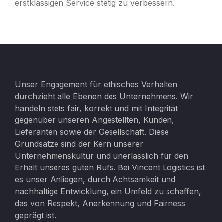
erstklassigen Service stetig zu verbessern.
Unser Engagement für ethisches Verhalten
durchzieht alle Ebenen des Unternehmens. Wir
handeln stets fair, korrekt und mit Integrität
gegenüber unseren Angestellten, Kunden,
Lieferanten sowie der Gesellschaft. Diese
Grundsätze sind der Kern unserer
Unternehmenskultur und unerlässlich für den
Erhalt unseres guten Rufs. Bei Vincent Logistics ist
es unser Anliegen, durch Achtsamkeit und
nachhaltige Entwicklung, ein Umfeld zu schaffen,
das von Respekt, Anerkennung und Fairness
geprägt ist.