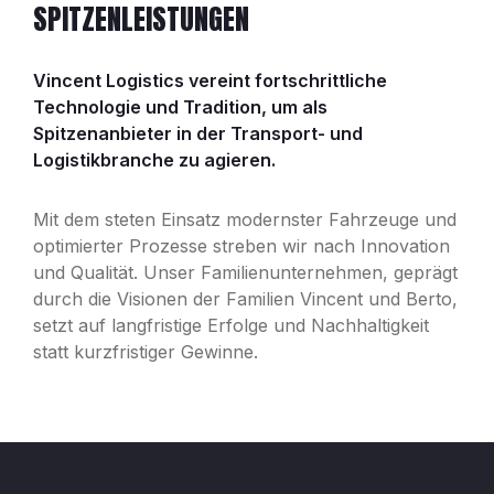
SPITZENLEISTUNGEN
Vincent Logistics vereint fortschrittliche
Technologie und Tradition, um als
Spitzenanbieter in der Transport- und
Logistikbranche zu agieren.
Mit dem steten Einsatz modernster Fahrzeuge und
optimierter Prozesse streben wir nach Innovation
und Qualität. Unser Familienunternehmen, geprägt
durch die Visionen der Familien Vincent und Berto,
setzt auf langfristige Erfolge und Nachhaltigkeit
statt kurzfristiger Gewinne.