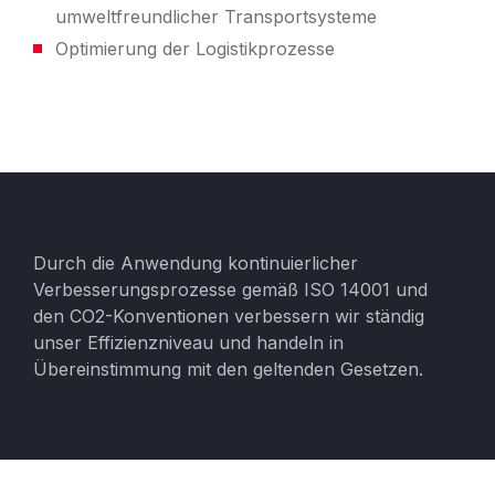
umweltfreundlicher Transportsysteme
Optimierung der Logistikprozesse
Durch die Anwendung kontinuierlicher
Verbesserungsprozesse gemäß ISO 14001 und
den CO2-Konventionen verbessern wir ständig
unser Effizienzniveau und handeln in
Übereinstimmung mit den geltenden Gesetzen.