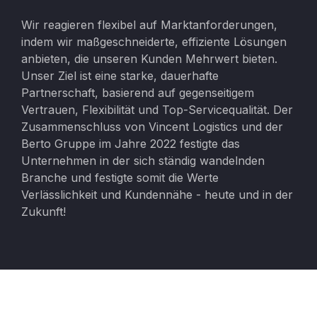
Wir reagieren flexibel auf Marktanforderungen,
indem wir maßgeschneiderte, effiziente Lösungen
anbieten, die unseren Kunden Mehrwert bieten.
Unser Ziel ist eine starke, dauerhafte
Partnerschaft, basierend auf gegenseitigem
Vertrauen, Flexibilität und Top-Servicequalität. Der
Zusammenschluss von Vincent Logistics und der
Berto Gruppe im Jahre 2022 festigte das
Unternehmen in der sich ständig wandelnden
Branche und festigte somit die Werte
Verlässlichkeit und Kundennähe - heute und in der
Zukunft!