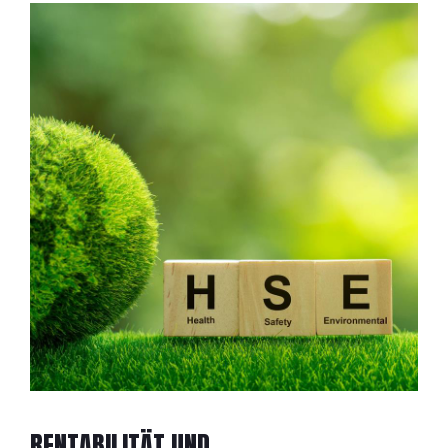
RENTABILITÄT UND