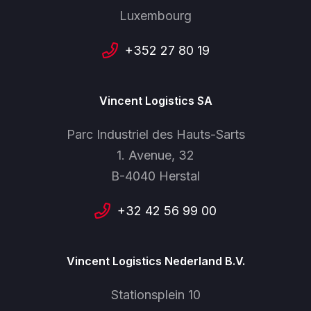
Luxembourg
+352 27 80 19
Vincent Logistics SA
Parc Industriel des Hauts-Sarts
1. Avenue, 32
B-4040 Herstal
+32 42 56 99 00
Vincent Logistics Nederland B.V.
Stationsplein 10