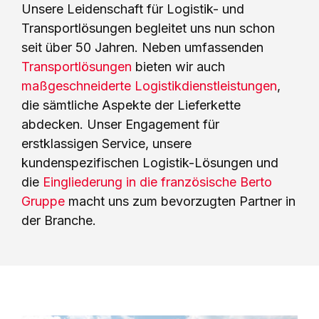
Unsere Leidenschaft für Logistik- und
Transportlösungen begleitet uns nun schon
seit über 50 Jahren. Neben umfassenden
Transportlösungen
bieten wir auch
maßgeschneiderte Logistikdienstleistungen
,
die sämtliche Aspekte der Lieferkette
abdecken. Unser Engagement für
erstklassigen Service, unsere
kundenspezifischen Logistik-Lösungen und
die
Eingliederung in die französische Berto
Gruppe
macht uns zum bevorzugten Partner in
der Branche.