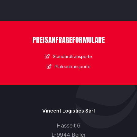
PREISANFRAGEFORMULARE
Standardtransporte
Plateautransporte
Vincent Logistics Sàrl
Hasselt 6
L-9944 Beiler