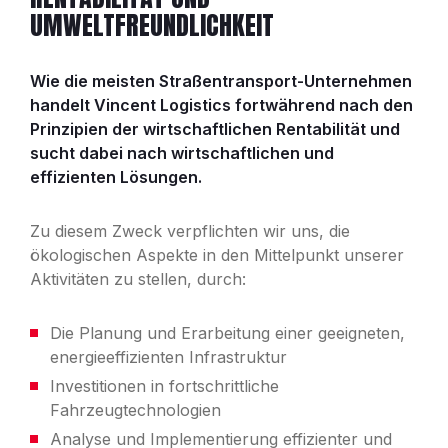
UMWELTFREUNDLICHKEIT
Wie die meisten Straßentransport-Unternehmen
handelt Vincent Logistics fortwährend nach den
Prinzipien der wirtschaftlichen Rentabilität und
sucht dabei nach wirtschaftlichen und
effizienten Lösungen.
Zu diesem Zweck verpflichten wir uns, die
ökologischen Aspekte in den Mittelpunkt unserer
Aktivitäten zu stellen, durch:
Die Planung und Erarbeitung einer geeigneten,
energieeffizienten Infrastruktur
Investitionen in fortschrittliche
Fahrzeugtechnologien
Analyse und Implementierung effizienter und