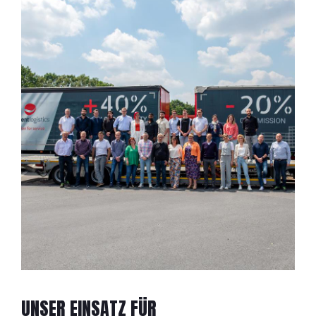
UNSER EINSATZ FÜR