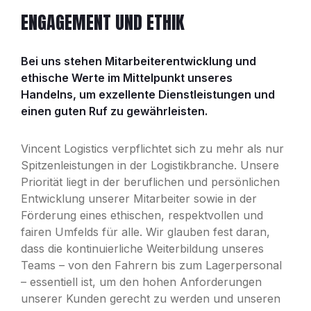
ENGAGEMENT UND ETHIK
Bei uns stehen Mitarbeiterentwicklung und
ethische Werte im Mittelpunkt unseres
Handelns, um exzellente Dienstleistungen und
einen guten Ruf zu gewährleisten.
Vincent Logistics verpflichtet sich zu mehr als nur
Spitzenleistungen in der Logistikbranche. Unsere
Priorität liegt in der beruflichen und persönlichen
Entwicklung unserer Mitarbeiter sowie in der
Förderung eines ethischen, respektvollen und
fairen Umfelds für alle. Wir glauben fest daran,
dass die kontinuierliche Weiterbildung unseres
Teams – von den Fahrern bis zum Lagerpersonal
– essentiell ist, um den hohen Anforderungen
unserer Kunden gerecht zu werden und unseren