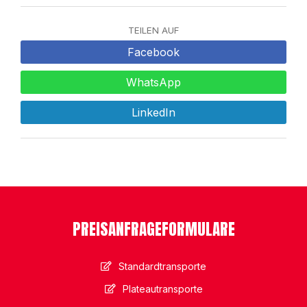
TEILEN AUF
Facebook
WhatsApp
LinkedIn
PREISANFRAGEFORMULARE
Standardtransporte
Plateautransporte