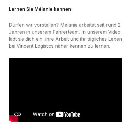
Lernen Sie Mélanie kennen!
Dürfen wir vorstellen? Melanie arbeitet seit rund 2
Jahren in unserem Fahrerteam. In unserem Video
lädt sie dich ein, ihre Arbeit und ihr tägliches Leben
bei
Vincent Logistics
näher kennen zu lernen.