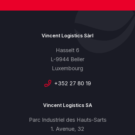
Vincent Logistics Sàrl
Hasselt 6
L-9944 Beiler
Luxembourg
+352 27 80 19
Vincent Logistics SA
Parc Industriel des Hauts-Sarts
1. Avenue, 32