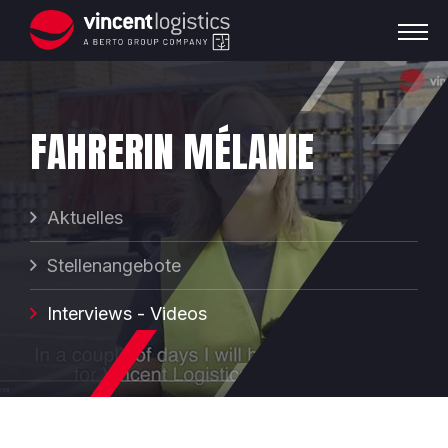
FAHRERIN MÉLANIE
Aktuelles
Stellenangebote
Interviews - Videos