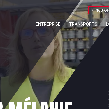
NOS OF
ENTREPRISE
TRANSPORTS
L