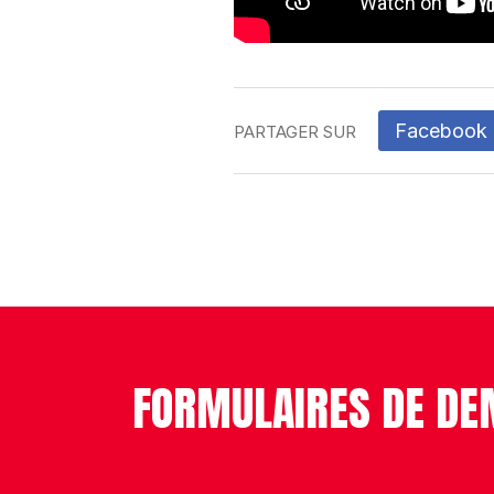
Facebook
PARTAGER SUR
FORMULAIRES DE DE