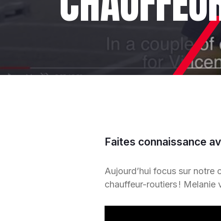
CHAUFFEU
Faites connaissance av
Aujourd’hui focus sur notre c
chauffeur-routiers ! Melanie