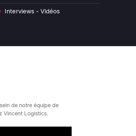
Interviews - Vidéos
 sein de notre équipe de
ez
Vincent Logistics.