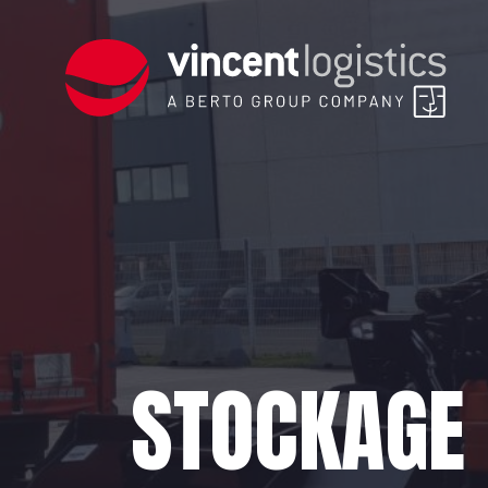
STOCKAGE 