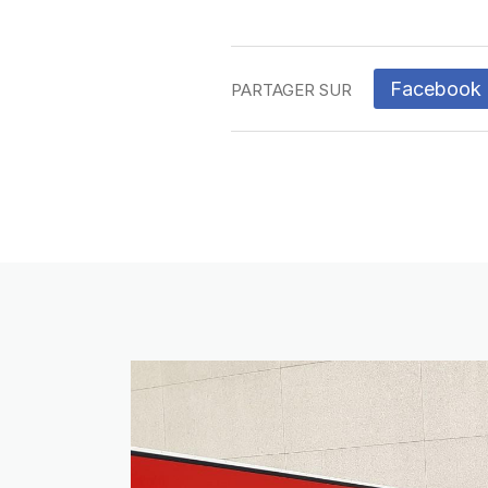
Facebook
PARTAGER SUR