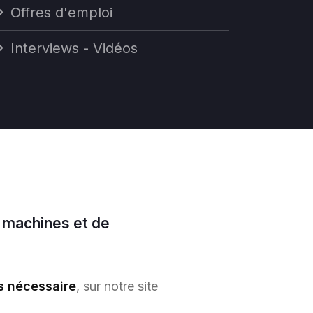
Offres d'emploi
Interviews - Vidéos
 machines et de
s nécessaire
, sur notre site