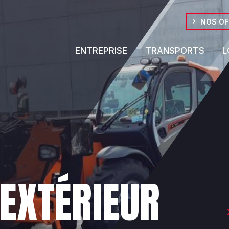
NOS OF
ENTREPRISE
TRANSPORTS
L
EXTÉRIEUR