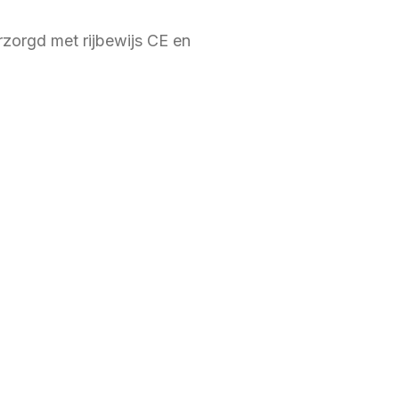
rzorgd met rijbewijs CE en