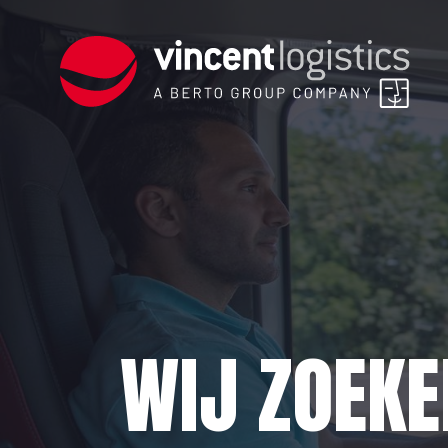
WIJ ZOEKE