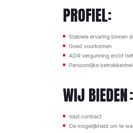
PROFIEL:
Stabiele ervaring binnen d
Goed voorkomen
ADR vergunning en/of heft
Persoonlijke betrokkenheid
WIJ BIEDEN 
Vast contract
De mogelijkheid om te we