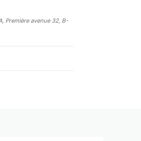
A, Première avenue 32, B-