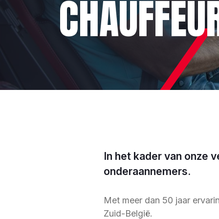
CHAUFFEU
In het kader van onze
onderaannemers.
Met meer dan 50 jaar ervarin
Zuid-België.