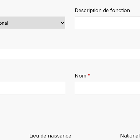
Description de fonction
Nom
Lieu de naissance
National