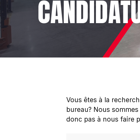
CANDIDAT
Vous êtes à la recherc
bureau? Nous sommes c
donc pas à nous faire p