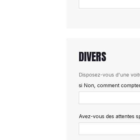
DIVERS
Disposez-vous d'une voit
si Non, comment compter 
Avez-vous des attentes s