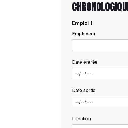
CHRONOLOGIQU
Emploi 1
Employeur
Date entrée
Date sortie
Fonction