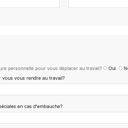
ure personnelle pour vous déplacer au travail?
Oui
N
vous vous rendre au travail?
péciales en cas d'embauche?