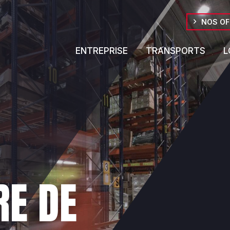
NOS OF
ENTREPRISE
TRANSPORTS
L
RE DE