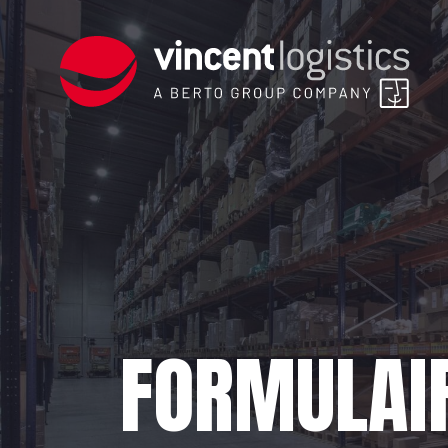
FORMULAI